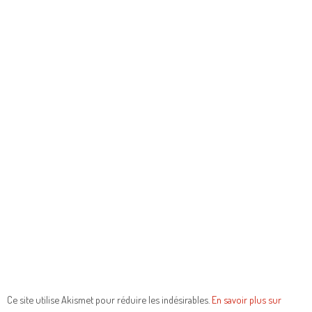
Ce site utilise Akismet pour réduire les indésirables.
En savoir plus sur