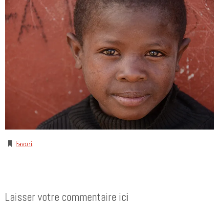
Favori
.
Laisser votre commentaire ici