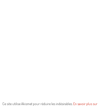
Ce site utilise Akismet pour réduire les indésirables.
En savoir plus sur