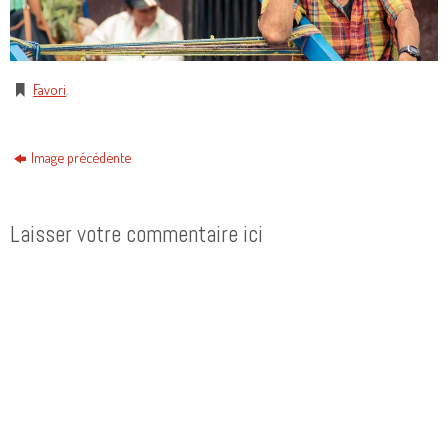
Favori
.
Image précédente
Laisser votre commentaire ici