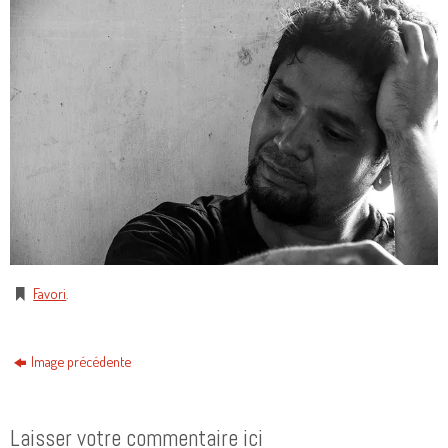
Favori
.
Image précédente
Laisser votre commentaire ici