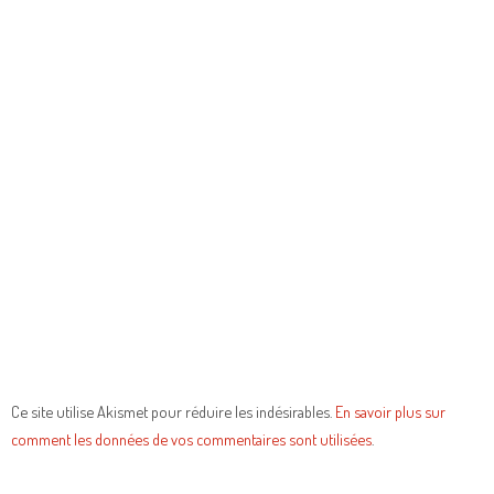
Ce site utilise Akismet pour réduire les indésirables.
En savoir plus sur
comment les données de vos commentaires sont utilisées
.