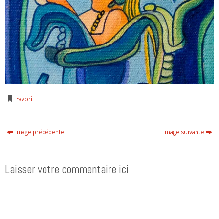
Favori
.
Image précédente
Image suivante
Laisser votre commentaire ici