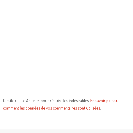
Ce site utilise Akismet pour réduire les indésirables.
En savoir plus sur
comment les données de vos commentaires sont utilisées
.