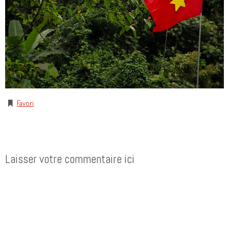
Favori
.
Laisser votre commentaire ici