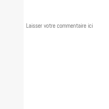
Laisser votre commentaire ici