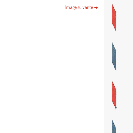
Image suivante