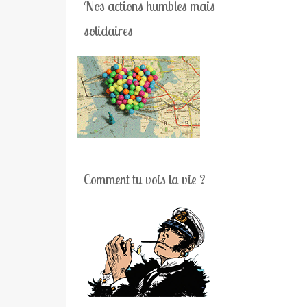
Nos actions humbles mais
solidaires
Comment tu vois la vie ?