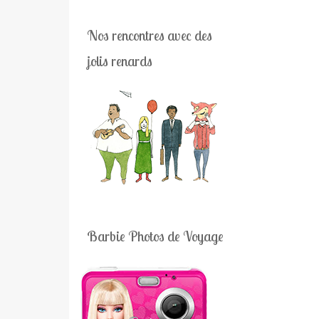
Nos rencontres avec des
jolis renards
Barbie Photos de Voyage