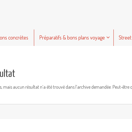
ions concrètes
Préparatifs & bons plans voyage
Street
ultat
s, mais aucun résultat n’a été trouvé dans l’archive demandée. Peut-être 