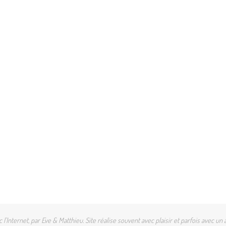
l'Internet, par Eve & Matthieu. Site réalise souvent avec plaisir et parfois avec