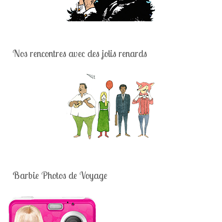
Nos rencontres avec des jolis renards
Barbie Photos de Voyage