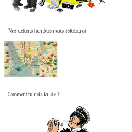
Nos actions humbles mais solidaires
Comment tu vois la vie ?