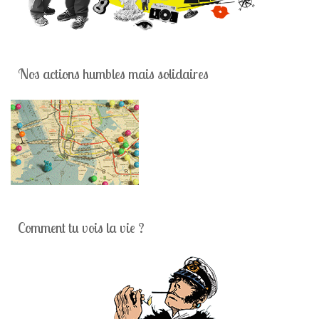
Nos actions humbles mais solidaires
Comment tu vois la vie ?