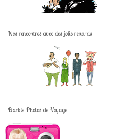
Nos rencontres avec des jolis renards
Barbie Photos de Voyage