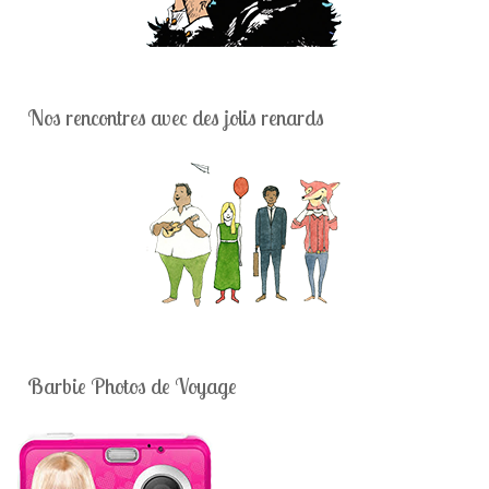
Nos rencontres avec des jolis renards
Barbie Photos de Voyage