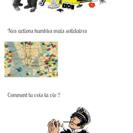
Nos actions humbles mais solidaires
Comment tu vois la vie ?