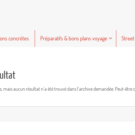
ions concrètes
Préparatifs & bons plans voyage
Street
ultat
s, mais aucun résultat n’a été trouvé dans l’archive demandée. Peut-être 