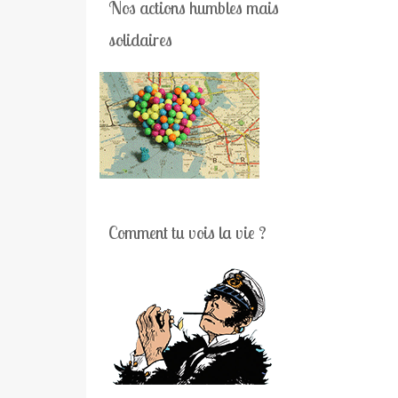
Nos actions humbles mais
solidaires
Comment tu vois la vie ?