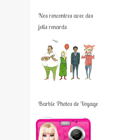
Nos rencontres avec des
jolis renards
Barbie Photos de Voyage