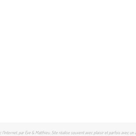
l'Internet, par Eve & Matthieu. Site réalise souvent avec plaisir et parfois avec