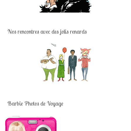
Nos rencontres avec des jolis renards
Barbie Photos de Voyage