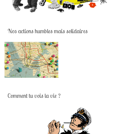
Nos actions humbles mais solidaires
Comment tu vois la vie ?