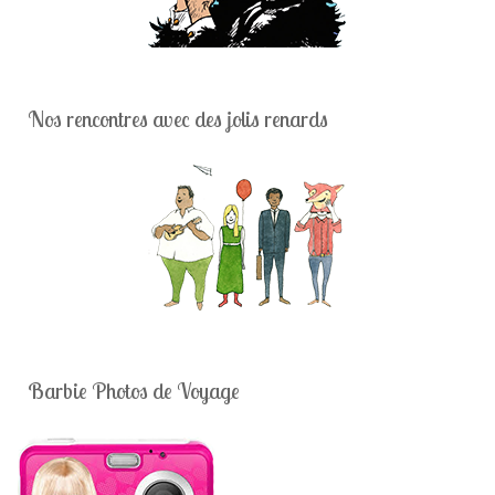
Nos rencontres avec des jolis renards
Barbie Photos de Voyage