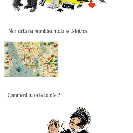
Nos actions humbles mais solidaires
Comment tu vois la vie ?