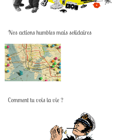
Nos actions humbles mais solidaires
Comment tu vois la vie ?