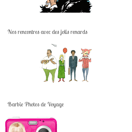
Nos rencontres avec des jolis renards
Barbie Photos de Voyage