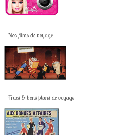
Nos films de voyage
Trucs & bons plans de voyage