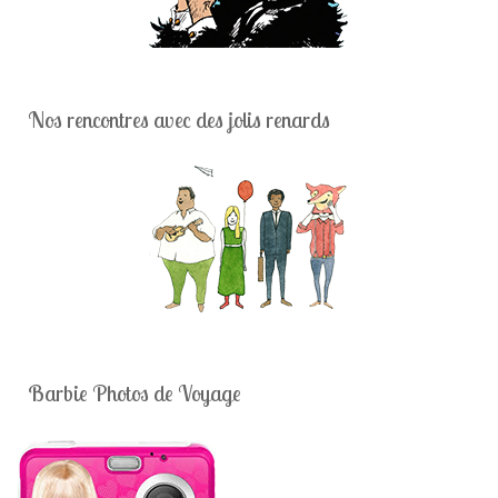
Nos rencontres avec des jolis renards
Barbie Photos de Voyage