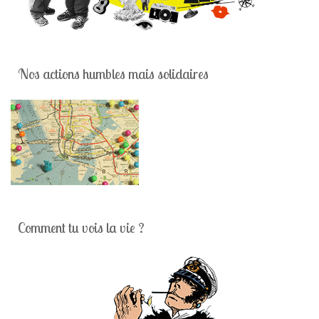
Nos actions humbles mais solidaires
Comment tu vois la vie ?