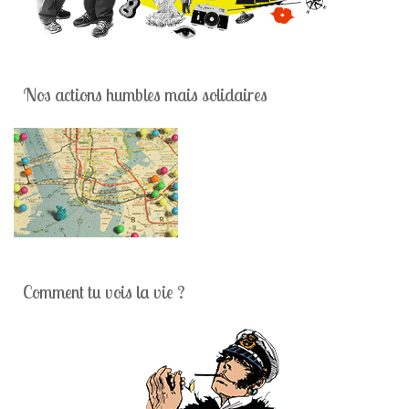
Nos actions humbles mais solidaires
Comment tu vois la vie ?