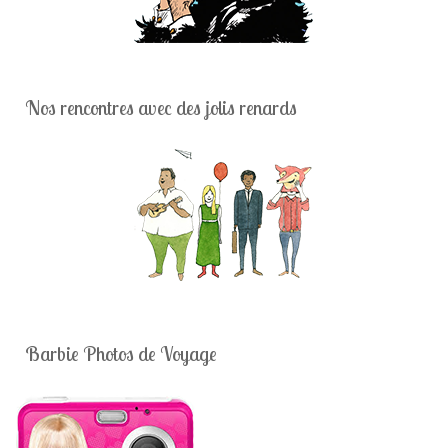
Nos rencontres avec des jolis renards
Barbie Photos de Voyage