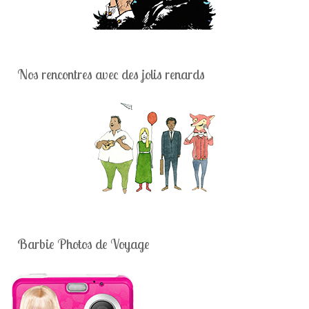
Nos rencontres avec des jolis renards
Barbie Photos de Voyage