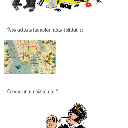
Nos actions humbles mais solidaires
Comment tu vois la vie ?