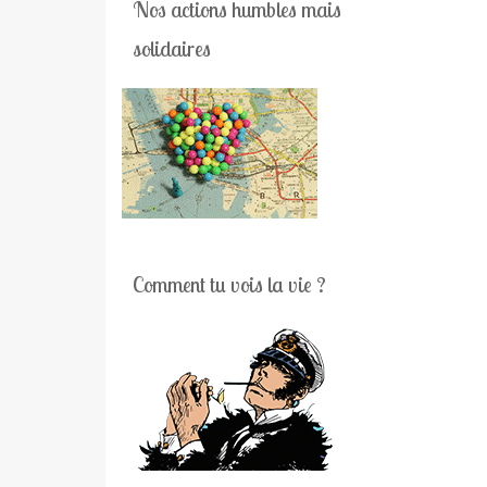
Nos actions humbles mais
solidaires
Comment tu vois la vie ?