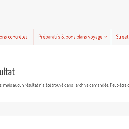
ions concrètes
Préparatifs & bons plans voyage
Street
ultat
s, mais aucun résultat n’a été trouvé dans l’archive demandée. Peut-être 