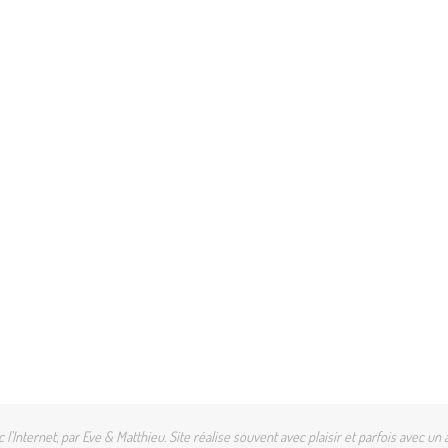
l'Internet, par Eve & Matthieu. Site réalise souvent avec plaisir et parfois avec