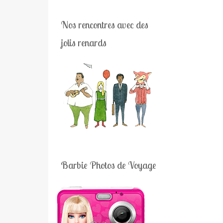
Nos rencontres avec des
jolis renards
Barbie Photos de Voyage