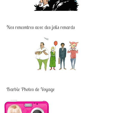
Nos rencontres avec des jolis renards
Barbie Photos de Voyage