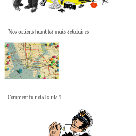
Nos actions humbles mais solidaires
Comment tu vois la vie ?