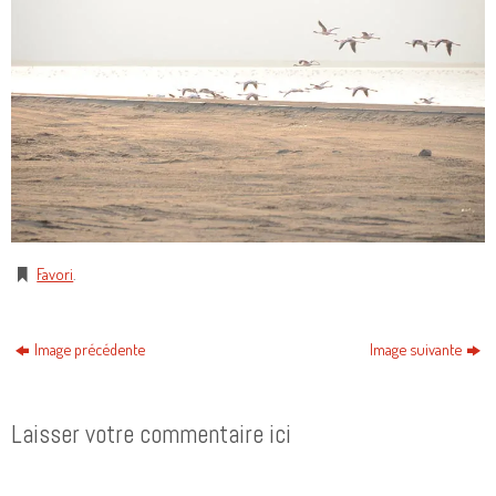
Favori
.
Image précédente
Image suivante
Laisser votre commentaire ici