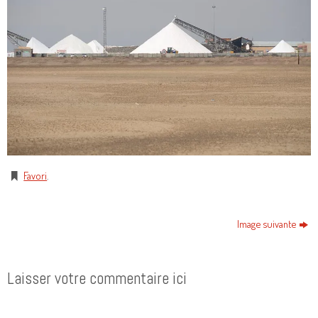
Favori
.
Image suivante
Laisser votre commentaire ici