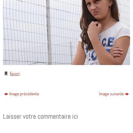
Favori
.
Image précédente
Image suivante
Laisser votre commentaire ici