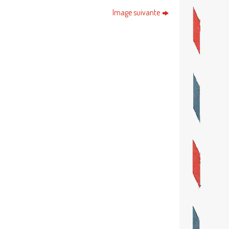
Image suivante