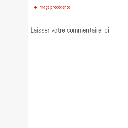
Image précédente
Laisser votre commentaire ici