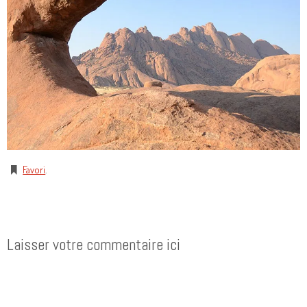
Favori
.
Laisser votre commentaire ici