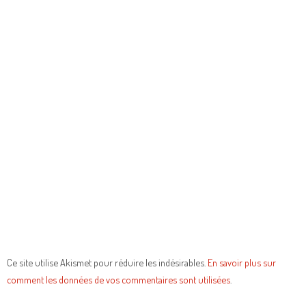
Ce site utilise Akismet pour réduire les indésirables.
En savoir plus sur
comment les données de vos commentaires sont utilisées
.