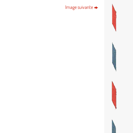
Image suivante