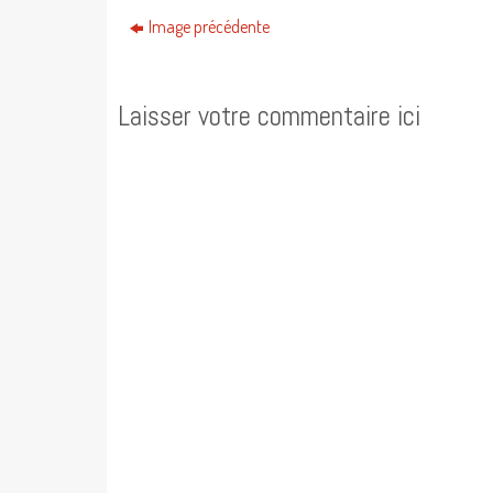
Image précédente
Laisser votre commentaire ici