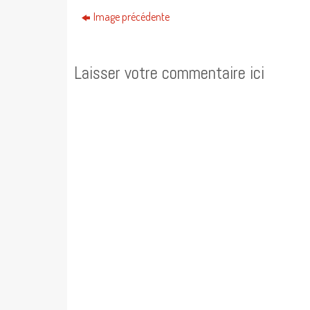
Image précédente
Laisser votre commentaire ici