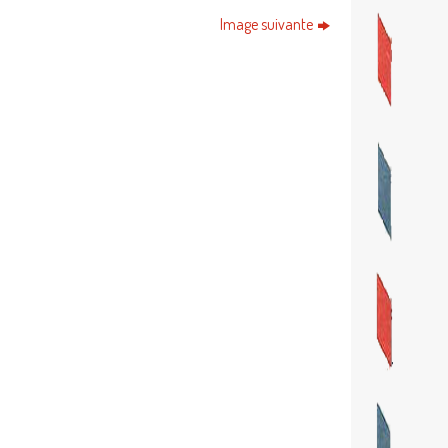
Image suivante