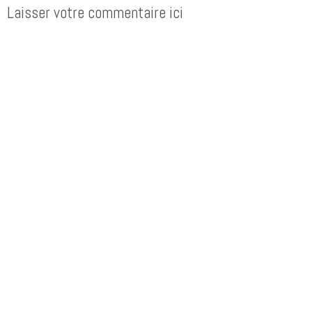
Laisser votre commentaire ici