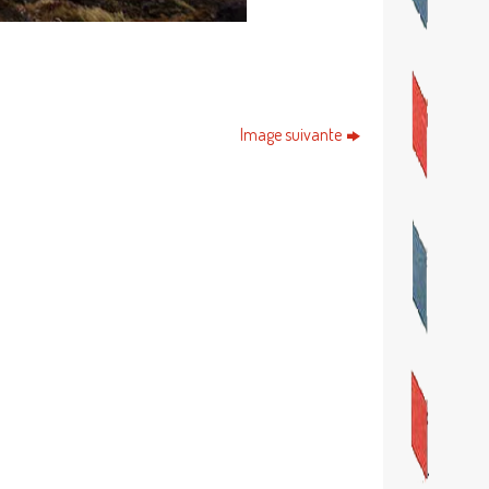
Image suivante