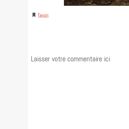
Favori
.
Laisser votre commentaire ici