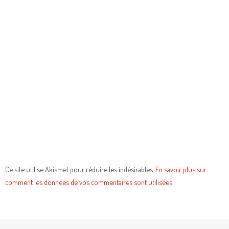
Ce site utilise Akismet pour réduire les indésirables.
En savoir plus sur
comment les données de vos commentaires sont utilisées
.