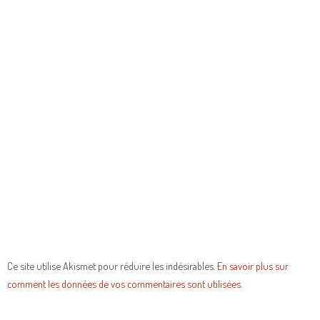
Ce site utilise Akismet pour réduire les indésirables.
En savoir plus sur
comment les données de vos commentaires sont utilisées
.