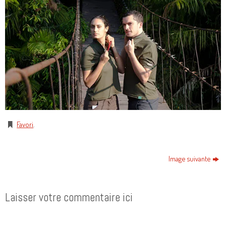
Favori
.
Image suivante
Laisser votre commentaire ici