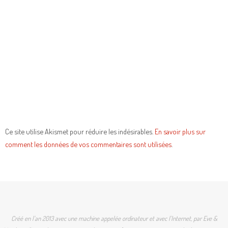
Ce site utilise Akismet pour réduire les indésirables.
En savoir plus sur
comment les données de vos commentaires sont utilisées
.
Créé en l'an 2013 avec une machine appelée ordinateur et avec l'Internet, par Eve &