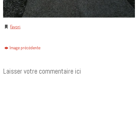
Favori
.
Image précédente
Laisser votre commentaire ici