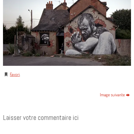
Favori
.
Image suivante
Laisser votre commentaire ici