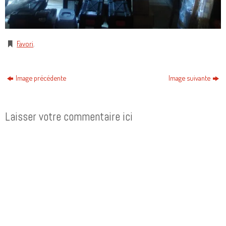
Favori
.
Image précédente
Image suivante
Laisser votre commentaire ici