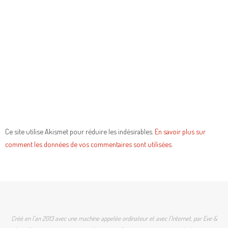
Ce site utilise Akismet pour réduire les indésirables.
En savoir plus sur
comment les données de vos commentaires sont utilisées
.
Créé en l'an 2013 avec une machine appelée ordinateur et avec l'Internet, par Eve &