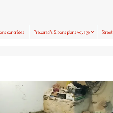
ions concrètes
Préparatifs & bons plans voyage
Street