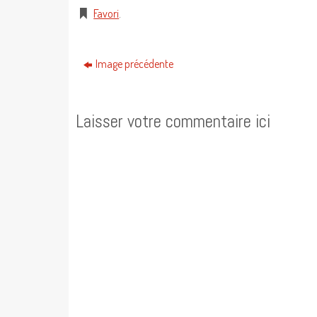
Favori
.
Image précédente
Laisser votre commentaire ici