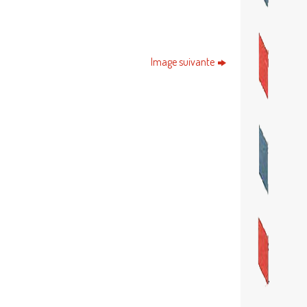
Image suivante