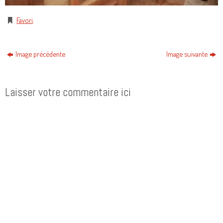
Favori
.
Image précédente
Image suivante
Laisser votre commentaire ici