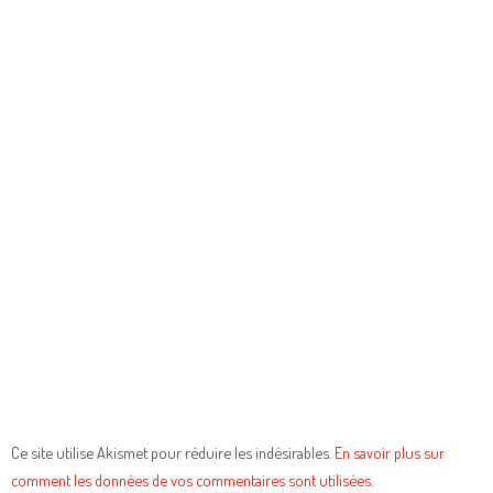
Ce site utilise Akismet pour réduire les indésirables.
En savoir plus sur
comment les données de vos commentaires sont utilisées
.