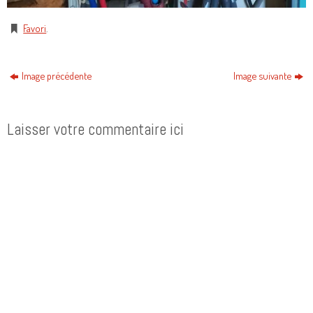
Favori
.
Image précédente
Image suivante
Laisser votre commentaire ici