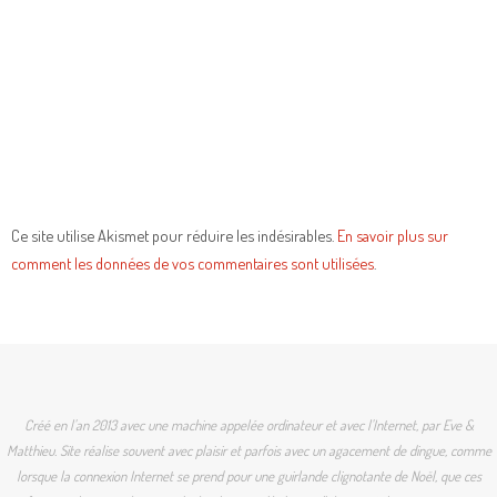
Ce site utilise Akismet pour réduire les indésirables.
En savoir plus sur
comment les données de vos commentaires sont utilisées
.
Créé en l'an 2013 avec une machine appelée ordinateur et avec l'Internet, par Eve &
Matthieu. Site réalise souvent avec plaisir et parfois avec un agacement de dingue, comme
lorsque la connexion Internet se prend pour une guirlande clignotante de Noël, que ces