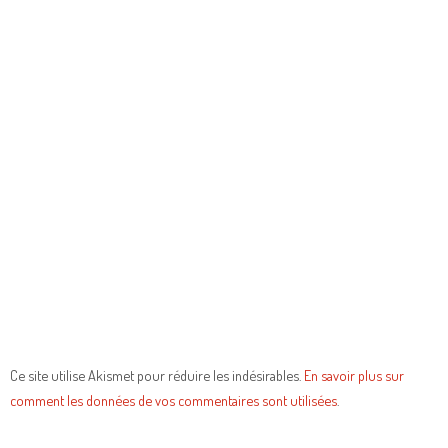
Ce site utilise Akismet pour réduire les indésirables.
En savoir plus sur
comment les données de vos commentaires sont utilisées
.