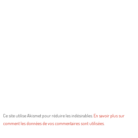
Ce site utilise Akismet pour réduire les indésirables.
En savoir plus sur
comment les données de vos commentaires sont utilisées
.