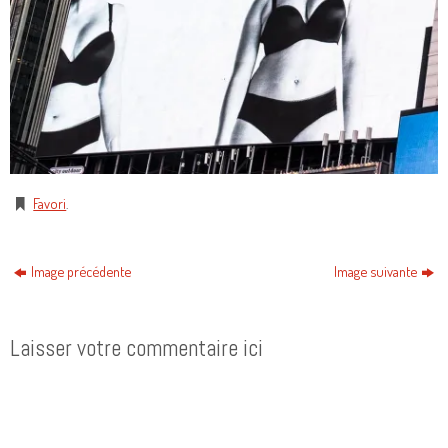
Favori
.
Image précédente
Image suivante
Laisser votre commentaire ici