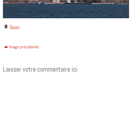
Favori
.
Image précédente
Laisser votre commentaire ici