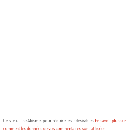
Ce site utilise Akismet pour réduire les indésirables.
En savoir plus sur
comment les données de vos commentaires sont utilisées
.