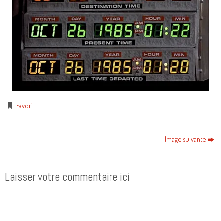
Favori
.
Image suivante
Laisser votre commentaire ici