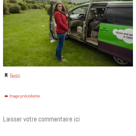
Favori
.
Image précédente
Laisser votre commentaire ici