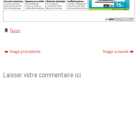
Favori
.
Image précédente
Image suivante
Laisser votre commentaire ici