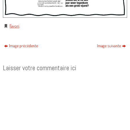
Favori
.
Image précédente
Image suivante
Laisser votre commentaire ici