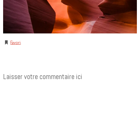
Favori
.
Laisser votre commentaire ici