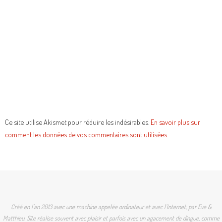
Ce site utilise Akismet pour réduire les indésirables.
En savoir plus sur
comment les données de vos commentaires sont utilisées
.
Créé en l'an 2013 avec une machine appelée ordinateur et avec l'Internet, par Eve &
Matthieu. Site réalise souvent avec plaisir et parfois avec un agacement de dingue, comme