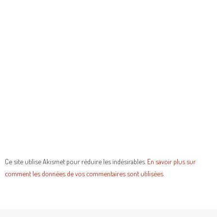
Ce site utilise Akismet pour réduire les indésirables.
En savoir plus sur
comment les données de vos commentaires sont utilisées
.