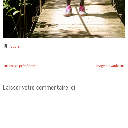
Favori
.
Image précédente
Image suivante
Laisser votre commentaire ici