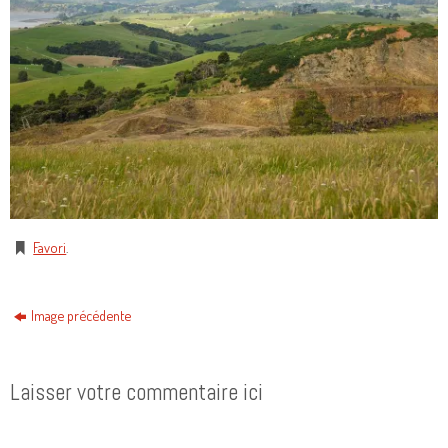
Favori
.
Image précédente
Laisser votre commentaire ici